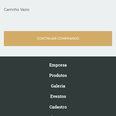
Carrinho Vazio
CONTINUAR COMPRANDO
Empresa
Produtos
Galeria
Eventos
Cadastro