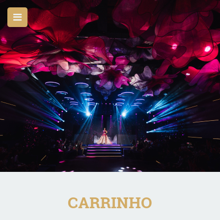
CARRINHO