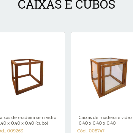
CAIXAS E CUBOS
aixas de madeira sem vidro
Caixas de madeira e vidro
,40 x 0,40 x 0,40 (cubo)
0,40 x 0,40 x 0,40
ód.: 009263
Cód.: 008747