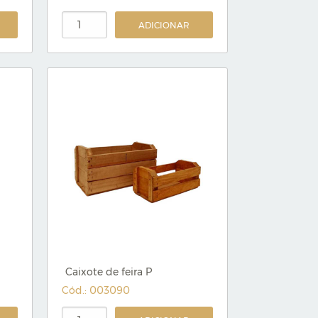
ADICIONAR
Caixote de feira P
Cód.: 003090