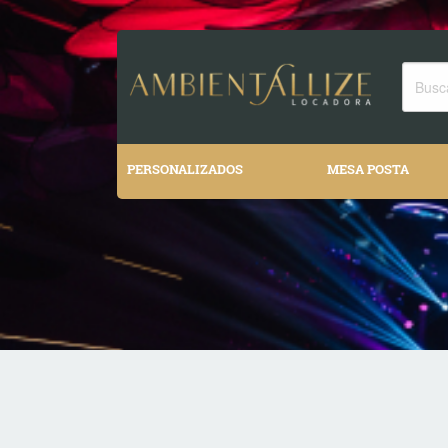
PERSONALIZADOS
MESA POSTA