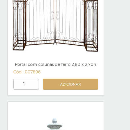
Portal com colunas de ferro 2,80 x 2,70h
Cód.: 007896
ADICIONAR