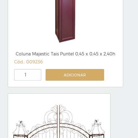
Coluna Majestic Tais Puntel 0,45 x 0,45 x 2,40h
Cód.: 009236
ADICIONAR