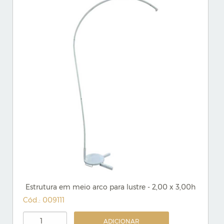
Estrutura em meio arco para lustre - 2,00 x 3,00h
Cód.: 009111
ADICIONAR