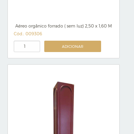
Aéreo orgânico forrado ( sem luz) 2,50 x 1,60 M
Cód.: 009306
ADICIONAR