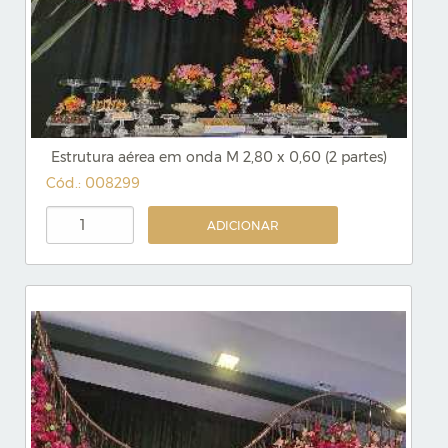
Estrutura aérea em onda M 2,80 x 0,60 (2 partes)
Cód.: 008299
ADICIONAR