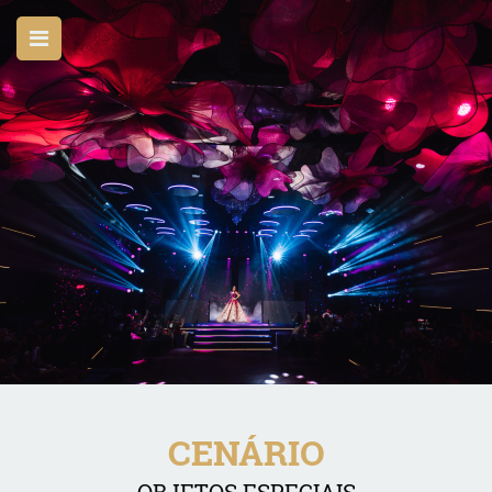
CENÁRIO