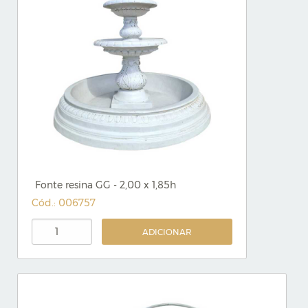
Fonte resina GG - 2,00 x 1,85h
Cód.: 006757
ADICIONAR