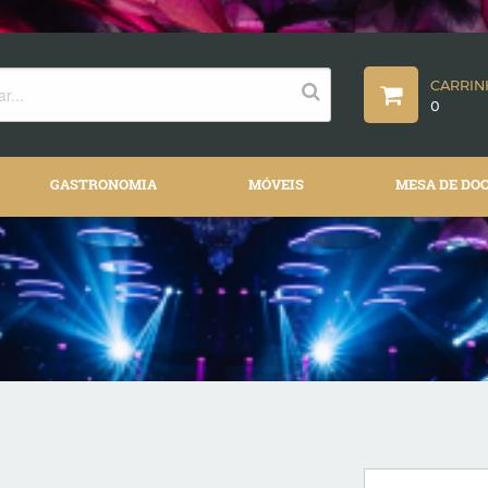
CARRI
0
GASTRONOMIA
MÓVEIS
MESA DE DO