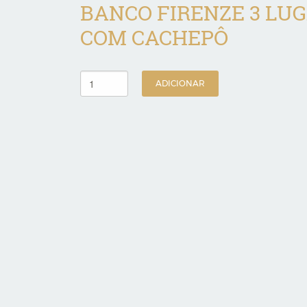
BANCO FIRENZE 3 LU
COM CACHEPÔ
ADICIONAR