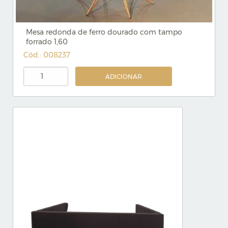
Mesa redonda de ferro dourado com tampo
forrado 1,60
Cód.: 008237
ADICIONAR