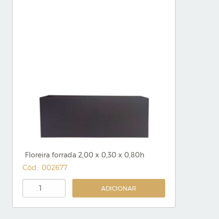
Floreira forrada 2,00 x 0,30 x 0,80h
Cód.: 002677
ADICIONAR