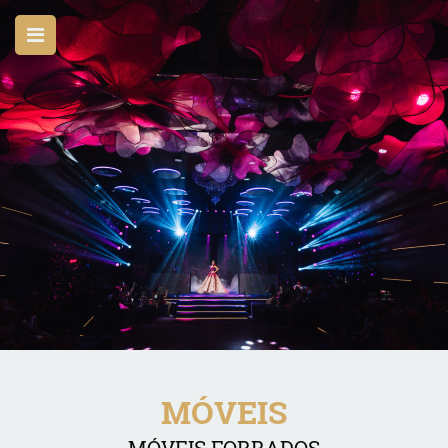
MÓVEIS