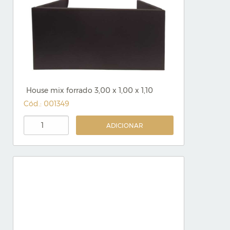
House mix forrado 3,00 x 1,00 x 1,10
Cód.: 001349
ADICIONAR