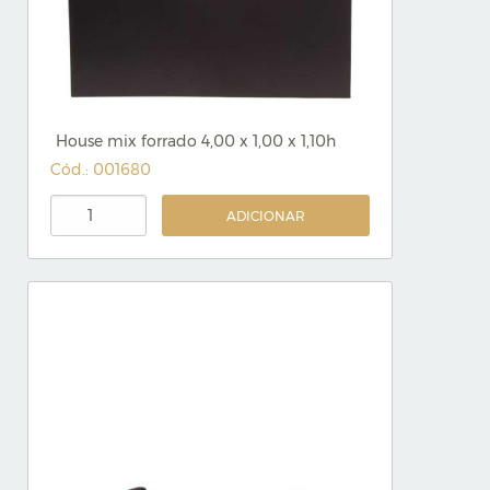
House mix forrado 4,00 x 1,00 x 1,10h
Cód.: 001680
ADICIONAR