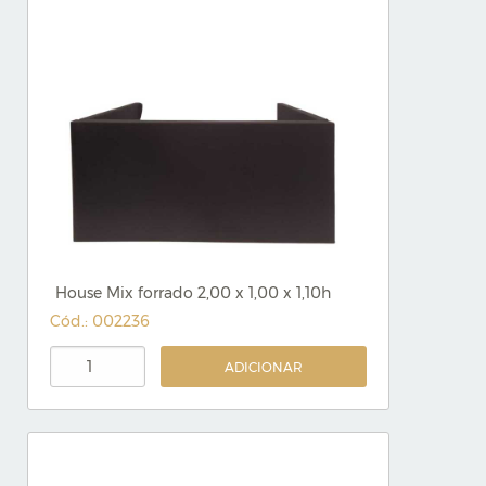
House Mix forrado 2,00 x 1,00 x 1,10h
Cód.: 002236
ADICIONAR