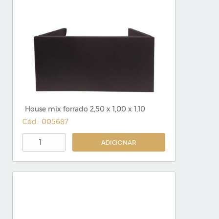
House mix forrado 2,50 x 1,00 x 1,10
Cód.: 005687
ADICIONAR