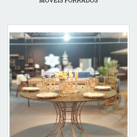
MÓVEIS FORRADOS